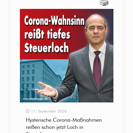
11. September 2020
Hysterische Corona-Maßnahmen
reißen schon jetzt Loch in