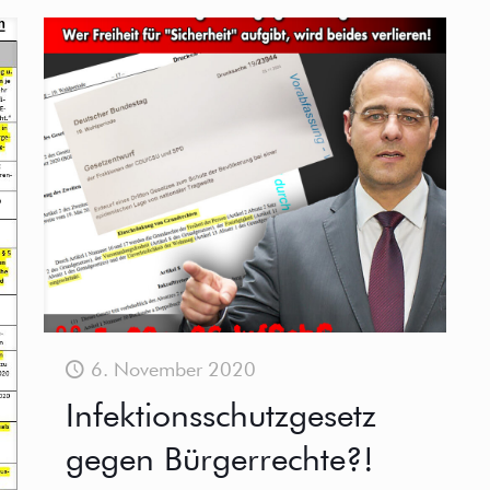
6. November 2020
Infektionsschutzgesetz
gegen Bürgerrechte?!