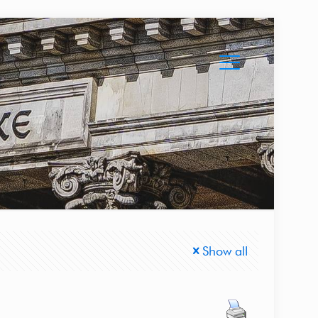
Show all