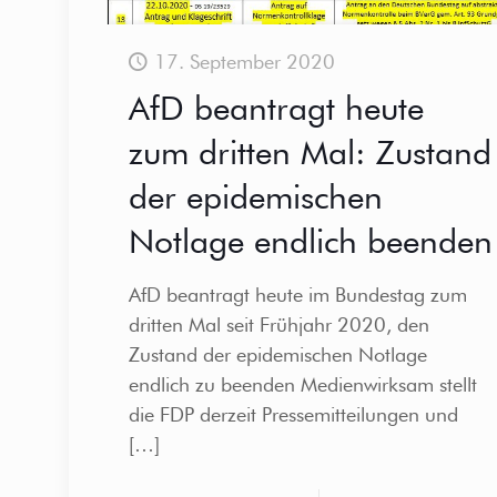
17. September 2020
AfD beantragt heute
zum dritten Mal: Zustand
der epidemischen
Notlage endlich beenden
AfD beantragt heute im Bundestag zum
dritten Mal seit Frühjahr 2020, den
Zustand der epidemischen Notlage
endlich zu beenden Medienwirksam stellt
die FDP derzeit Pressemitteilungen und
[…]