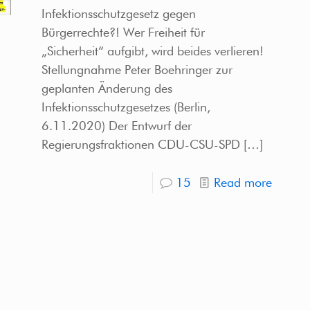
Infektionsschutzgesetz gegen
Bürgerrechte?! Wer Freiheit für
„Sicherheit“ aufgibt, wird beides verlieren!
Stellungnahme Peter Boehringer zur
geplanten Änderung des
Infektionsschutzgesetzes (Berlin,
6.11.2020) Der Entwurf der
Regierungsfraktionen CDU-CSU-SPD
[…]
15
Read more