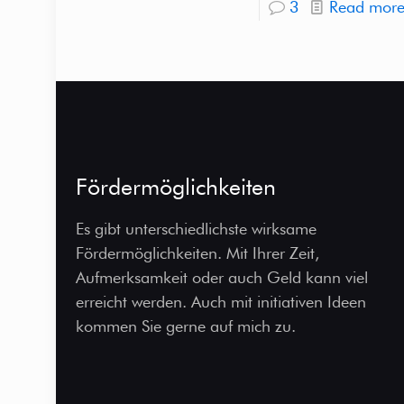
3
Read mor
Fördermöglichkeiten
Es gibt unterschiedlichste wirksame
Fördermöglichkeiten. Mit Ihrer Zeit,
Aufmerksamkeit oder auch Geld kann viel
erreicht werden. Auch mit initiativen Ideen
kommen Sie gerne auf mich zu.