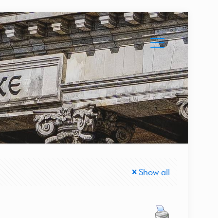
Show all