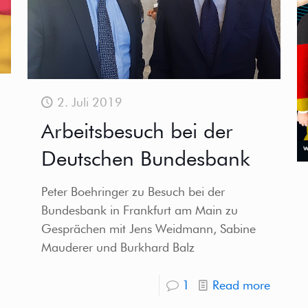
2. Juli 2019
Arbeitsbesuch bei der
Deutschen Bundesbank
Peter Boehringer zu Besuch bei der
Bundesbank in Frankfurt am Main zu
Gesprächen mit Jens Weidmann, Sabine
Mauderer und Burkhard Balz
1
Read more