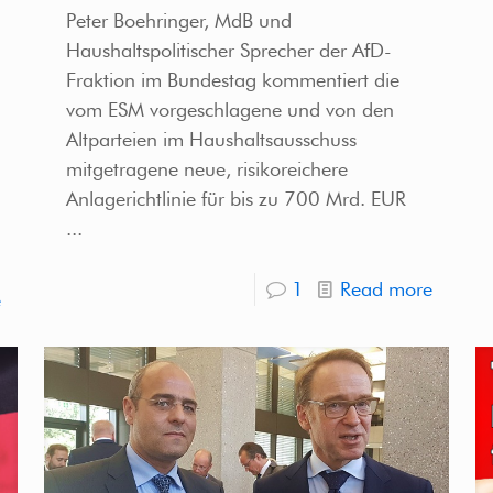
Peter Boehringer, MdB und
Haushaltspolitischer Sprecher der AfD-
Fraktion im Bundestag kommentiert die
vom ESM vorgeschlagene und von den
Altparteien im Haushaltsausschuss
mitgetragene neue, risikoreichere
Anlagerichtlinie für bis zu 700 Mrd. EUR
...
1
Read more
e