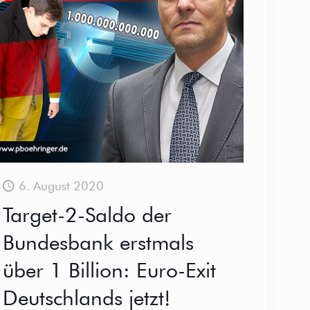
6. August 2020
Target-2-Saldo der
Bundesbank erstmals
über 1 Billion: Euro-Exit
Deutschlands jetzt!