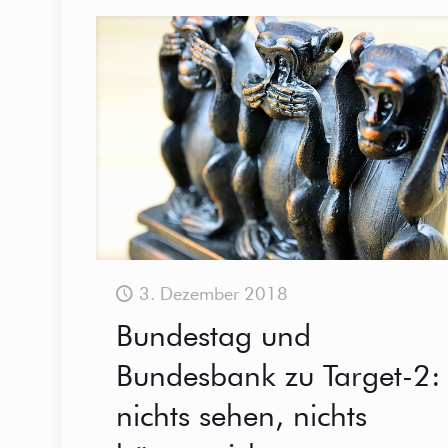
3. Dezember 2018
Bundestag und
Bundesbank zu Target-2:
nichts sehen, nichts