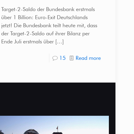
Target-2-Saldo der Bundesbank erstmals
über 1 Billion: Euro-Exit Deutschlands
jetzt! Die Bundesbank teilt heute mit, dass
der Target-2-Saldo auf ihrer Bilanz per
Ende Juli erstmals über
[…]
15
Read more