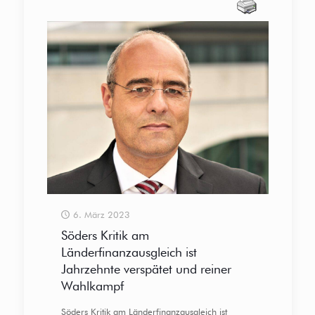
6. März 2023
Söders Kritik am
Länderfinanzausgleich ist
Jahrzehnte verspätet und reiner
Wahlkampf
Söders Kritik am Länderfinanzausgleich ist