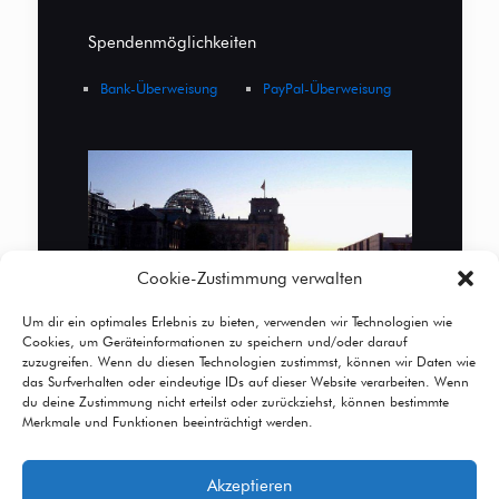
Spendenmöglichkeiten
Bank-Überweisung
PayPal-Überweisung
Cookie-Zustimmung verwalten
Um dir ein optimales Erlebnis zu bieten, verwenden wir Technologien wie
Cookies, um Geräteinformationen zu speichern und/oder darauf
zuzugreifen. Wenn du diesen Technologien zustimmst, können wir Daten wie
das Surfverhalten oder eindeutige IDs auf dieser Website verarbeiten. Wenn
du deine Zustimmung nicht erteilst oder zurückziehst, können bestimmte
Merkmale und Funktionen beeinträchtigt werden.
Akzeptieren