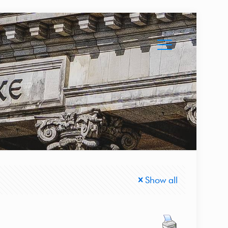
Show all