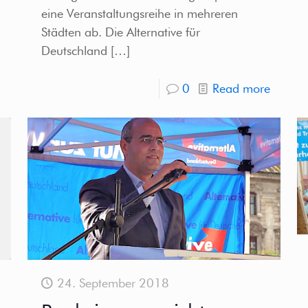
eine Veranstaltungsreihe in mehreren
Städten ab. Die Alternative für
Deutschland
[…]
0
Read more
24. September 2018