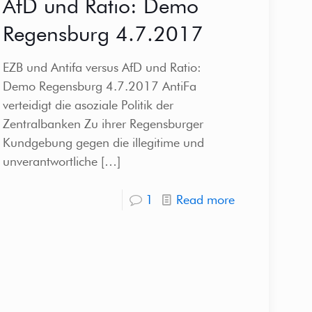
AfD und Ratio: Demo
Regensburg 4.7.2017
EZB und Antifa versus AfD und Ratio:
Demo Regensburg 4.7.2017 AntiFa
verteidigt die asoziale Politik der
Zentralbanken Zu ihrer Regensburger
Kundgebung gegen die illegitime und
unverantwortliche
[…]
1
Read more