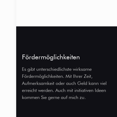
Fördermöglichkeiten
Es gibt unterschiedlichste wirksame
Fördermöglichkeiten. Mit Ihrer Zeit,
Aufmerksamkeit oder auch Geld kann viel
erreicht werden. Auch mit initiativen Ideen
kommen Sie gerne auf mich zu.