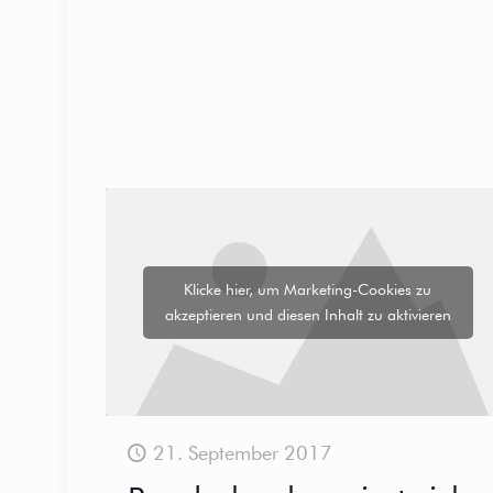
Klicke hier, um Marketing-Cookies zu
akzeptieren und diesen Inhalt zu aktivieren
21. September 2017