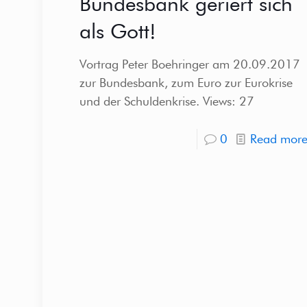
Bundesbank geriert sich
als Gott!
Vortrag Peter Boehringer am 20.09.2017
zur Bundesbank, zum Euro zur Eurokrise
und der Schuldenkrise. Views: 27
0
Read mor