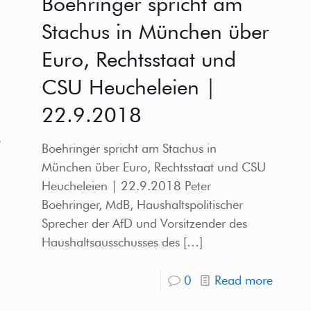
Boehringer spricht am
Stachus in München über
Euro, Rechtsstaat und
CSU Heucheleien |
22.9.2018
e
Boehringer spricht am Stachus in
München über Euro, Rechtsstaat und CSU
Heucheleien | 22.9.2018 Peter
Boehringer, MdB, Haushaltspolitischer
Sprecher der AfD und Vorsitzender des
Haushaltsausschusses des
[…]
0
Read more