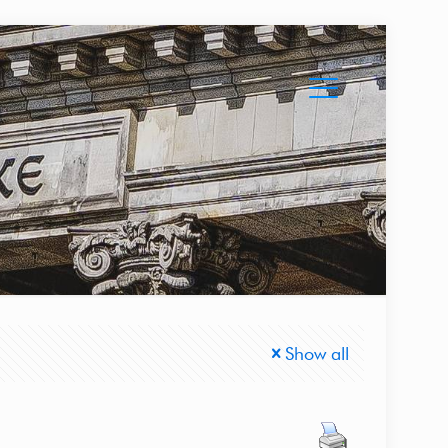
Show all