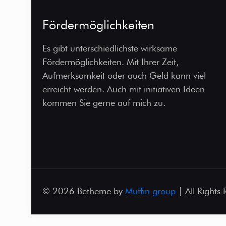
Fördermöglichkeiten
Es gibt unterschiedlichste wirksame
Fördermöglichkeiten. Mit Ihrer Zeit,
Aufmerksamkeit oder auch Geld kann viel
erreicht werden. Auch mit initiativen Ideen
kommen Sie gerne auf mich zu.
© 2026 Betheme by
Muffin group
| All Rights