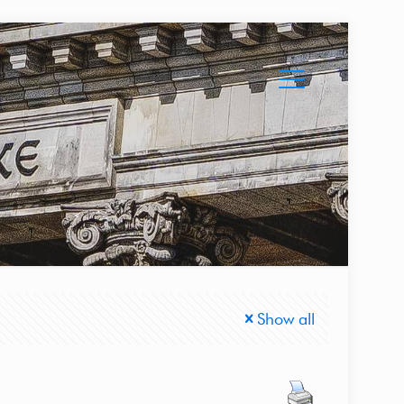
Show all