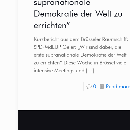
supranationale
Demokratie der Welt zu
errichten“
Kurzbericht aus dem Brüsseler Raumschiff:
SPD-MdEUP Geier: „Wir sind dabei, die
erste supranationale Demokratie der Welt
zu errichten“ Diese Woche in Brüssel viele
intensive Meetings und
[…]
0
Read mor