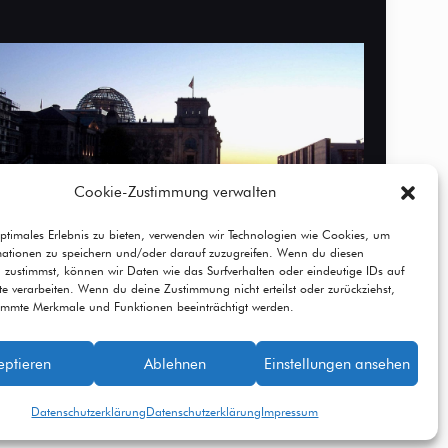
Cookie-Zustimmung verwalten
ptimales Erlebnis zu bieten, verwenden wir Technologien wie Cookies, um
mationen zu speichern und/oder darauf zuzugreifen. Wenn du diesen
 zustimmst, können wir Daten wie das Surfverhalten oder eindeutige IDs auf
te verarbeiten. Wenn du deine Zustimmung nicht erteilst oder zurückziehst,
immte Merkmale und Funktionen beeinträchtigt werden.
eptieren
Ablehnen
Einstellungen ansehen
Datenschutzerklärung
Datenschutzerklärung
Impressum