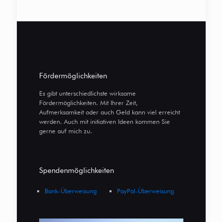
Fördermöglichkeiten
Es gibt unterschiedlichste wirksame
Fördermöglichkeiten. Mit Ihrer Zeit,
Aufmerksamkeit oder auch Geld kann viel erreicht
werden. Auch mit initiativen Ideen kommen Sie
gerne auf mich zu.
Spendenmöglichkeiten
Bank-Überweisung
PayPal-Überweisung