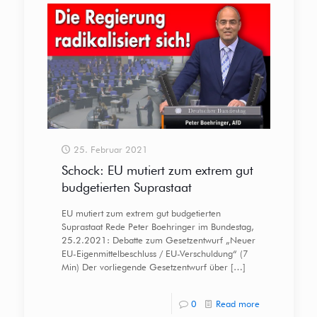
25. Februar 2021
Schock: EU mutiert zum extrem gut
budgetierten Suprastaat
EU mutiert zum extrem gut budgetierten
Suprastaat Rede Peter Boehringer im Bundestag,
25.2.2021: Debatte zum Gesetzentwurf „Neuer
EU-Eigenmittelbeschluss / EU-Verschuldung“ (7
Min) Der vorliegende Gesetzentwurf über
[…]
0
Read more