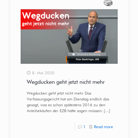
8. Mai 2020
Wegducken geht jetzt nicht mehr
Wegducken geht jetzt nicht mehr Das
Verfassungsgericht hat am Dienstag endlich das
gesagt, was es schon spätestens 2016 zu den
Anleihekäufen der EZB hätte sagen müssen:
[…]
1
Read more