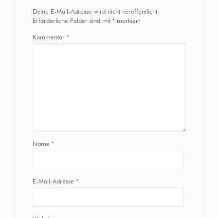
Deine E-Mail-Adresse wird nicht veröffentlicht.
Erforderliche Felder sind mit
*
markiert
Kommentar
*
Name
*
E-Mail-Adresse
*