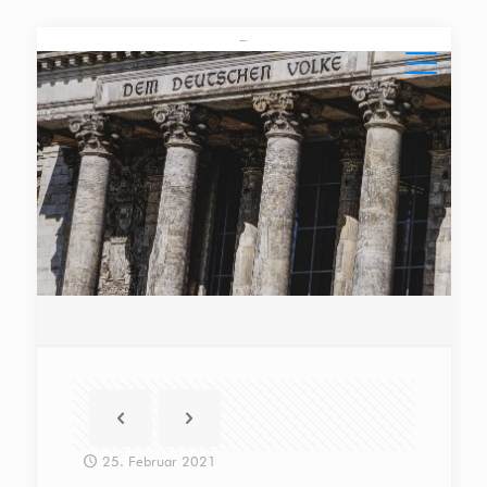
25. Februar 2021