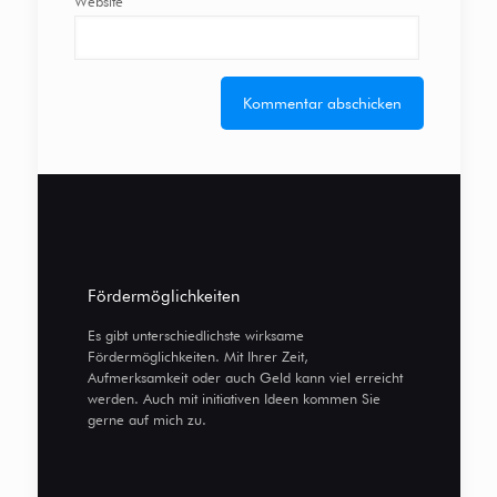
Website
Fördermöglichkeiten
Es gibt unterschiedlichste wirksame
Fördermöglichkeiten. Mit Ihrer Zeit,
Aufmerksamkeit oder auch Geld kann viel erreicht
werden. Auch mit initiativen Ideen kommen Sie
gerne auf mich zu.