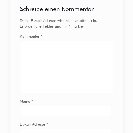
Schreibe einen Kommentar
Deine E-Mail-Adresse wird nicht veröffentlicht.
Erforderliche Felder sind mit
*
markiert
Kommentar
*
Name
*
E-Mail-Adresse
*