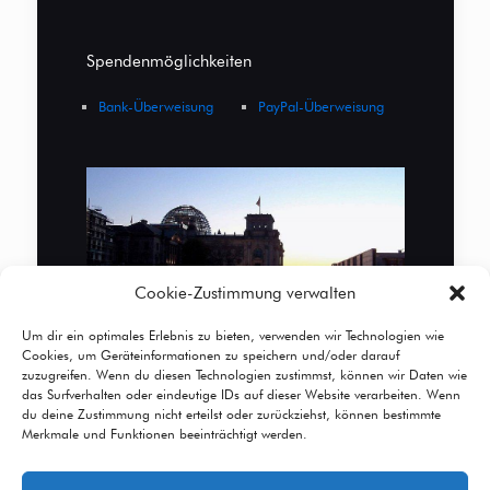
Spendenmöglichkeiten
Bank-Überweisung
PayPal-Überweisung
Cookie-Zustimmung verwalten
Um dir ein optimales Erlebnis zu bieten, verwenden wir Technologien wie
Cookies, um Geräteinformationen zu speichern und/oder darauf
zuzugreifen. Wenn du diesen Technologien zustimmst, können wir Daten wie
das Surfverhalten oder eindeutige IDs auf dieser Website verarbeiten. Wenn
du deine Zustimmung nicht erteilst oder zurückziehst, können bestimmte
Merkmale und Funktionen beeinträchtigt werden.