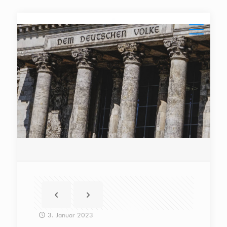
3. Januar 2023