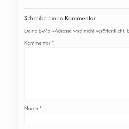
Schreibe einen Kommentar
Deine E-Mail-Adresse wird nicht veröffentlicht.
Kommentar
*
Name
*