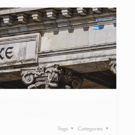
Tags
Categories