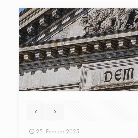
25. Februar 2025