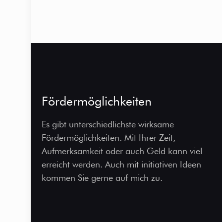
Fördermöglichkeiten
Es gibt unterschiedlichste wirksame
Fördermöglichkeiten. Mit Ihrer Zeit,
Aufmerksamkeit oder auch Geld kann viel
erreicht werden. Auch mit initiativen Ideen
kommen Sie gerne auf mich zu.