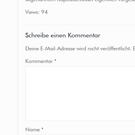
Views: 94
Schreibe einen Kommentar
Deine E-Mail-Adresse wird nicht veröffentlicht.
Kommentar
*
Name
*