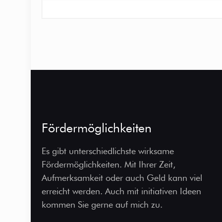
Fördermöglichkeiten
Es gibt unterschiedlichste wirksame
Fördermöglichkeiten. Mit Ihrer Zeit,
Aufmerksamkeit oder auch Geld kann viel
erreicht werden. Auch mit initiativen Ideen
kommen Sie gerne auf mich zu.