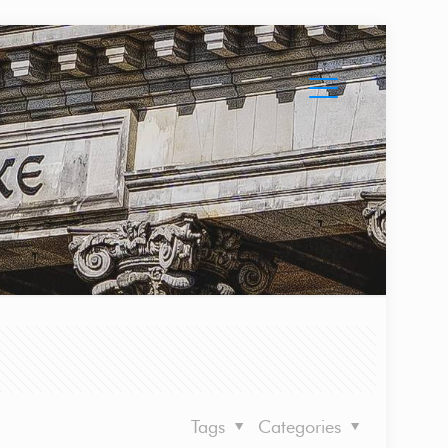
Tags
Categories