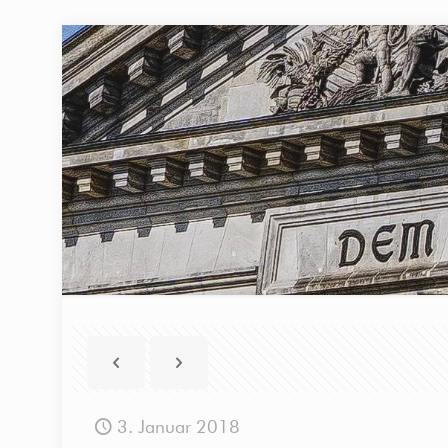
3. Januar 2018