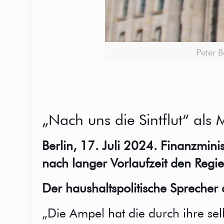
Peter 
„Nach uns die Sintflut“ als
Berlin, 17. Juli 2024. Finanzmin
nach langer Vorlaufzeit den Regi
Der haushaltspolitische Sprecher 
„Die Ampel hat die durch ihre sel