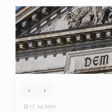
17. Juli 2024