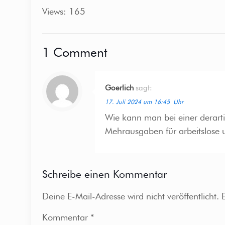
Views: 165
1 Comment
Goerlich
sagt:
17. Juli 2024 um 16:45 Uhr
Wie kann man bei einer derart
Mehrausgaben für arbeitslose 
Schreibe einen Kommentar
Deine E-Mail-Adresse wird nicht veröffentlicht.
Kommentar
*