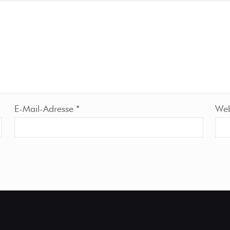
E-Mail-Adresse
*
Web