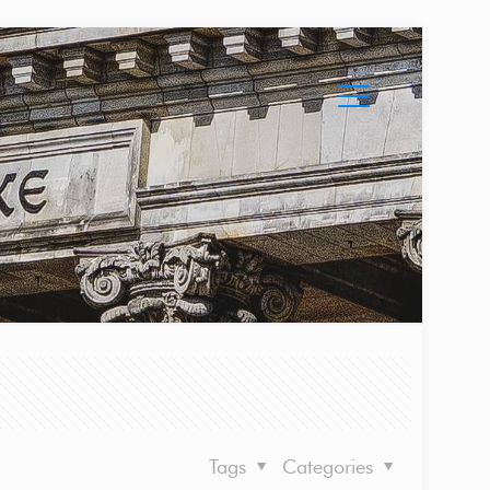
Tags
Categories