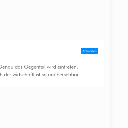
Antworten
enau das Gegenteil wird eintreten.
er wirtschaftl ist so unübersehbar.