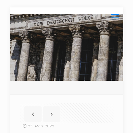
25. März 2022