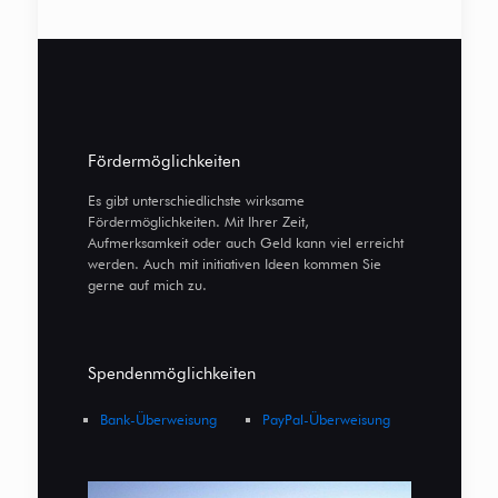
Fördermöglichkeiten
Es gibt unterschiedlichste wirksame
Fördermöglichkeiten. Mit Ihrer Zeit,
Aufmerksamkeit oder auch Geld kann viel erreicht
werden. Auch mit initiativen Ideen kommen Sie
gerne auf mich zu.
Spendenmöglichkeiten
Bank-Überweisung
PayPal-Überweisung