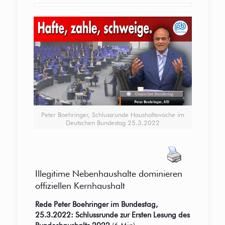
Peter Boehringer, Schlussrunde Haushaltswoche im
Deutschen Bundestag 25.3.2022
Illegitime Nebenhaushalte dominieren
offiziellen Kernhaushalt
Rede Peter Boehringer im Bundestag,
25.3.2022: Schlussrunde zur Ersten Lesung des