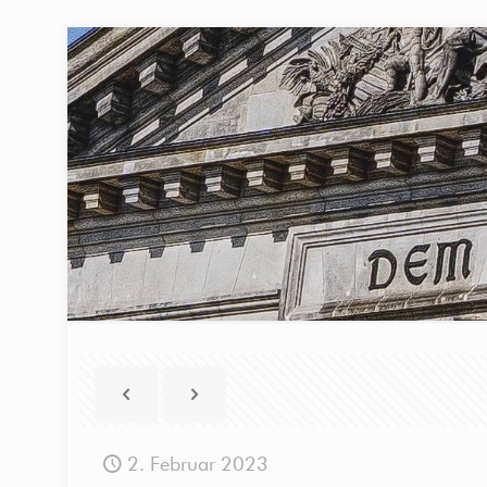
2. Februar 2023