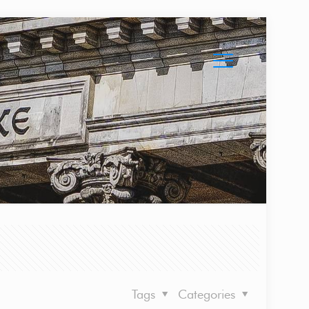
Tags
Categories