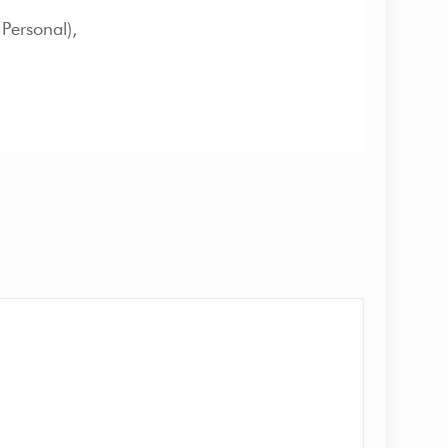
Personal),