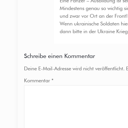
Eine Panzer – Ausbildung ist se
Mindestens genau so wichtig si
und zwar vor Ort an der Front!
Wenn ukrainische Soldaten hier
dann bitte in der Ukraine Krie
Schreibe einen Kommentar
Deine E-Mail-Adresse wird nicht veröffentlicht.
Kommentar
*