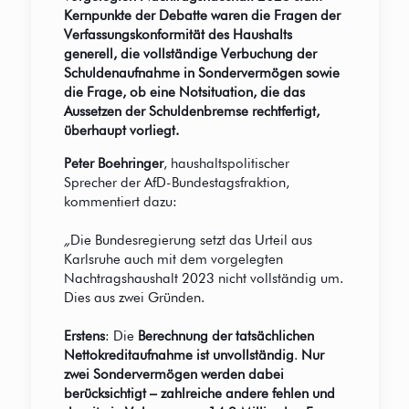
Kernpunkte der Debatte waren die Fragen der
Verfassungskonformität des Haushalts
generell, die vollständige Verbuchung der
Schuldenaufnahme in Sondervermögen sowie
die Frage, ob eine Notsituation, die das
Aussetzen der Schuldenbremse rechtfertigt,
überhaupt vorliegt.
Peter Boehringer
, haushaltspolitischer
Sprecher der AfD-Bundestagsfraktion,
kommentiert dazu:
„
Die Bundesregierung setzt das Urteil aus
Karlsruhe auch mit dem vorgelegten
Nachtragshaushalt 2023 nicht vollständig um.
Dies aus zwei Gründen.
Erstens
: Die
Berechnung der tatsächlichen
Nettokreditaufnahme ist unvollständig
.
Nur
zwei Sondervermögen werden dabei
berücksichtigt – zahlreiche andere fehlen und