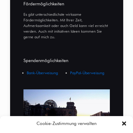
Fördermöglichkeiten
Es gibt unterschiedlichste wirksame
Fördermöglichkeiten. Mit Ihrer Zeit,
Aufmerksamkeit oder auch Geld kann viel erreicht
werden. Auch mit initiativen Ideen kommen Sie
gerne auf mich zu.
Spendenmöglichkeiten
Bank-Überweisung
PayPal-Überweisung
Cookie-Zustimmung verwalten