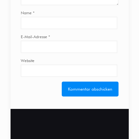
Name
*
E-Mail-Adresse
*
Website