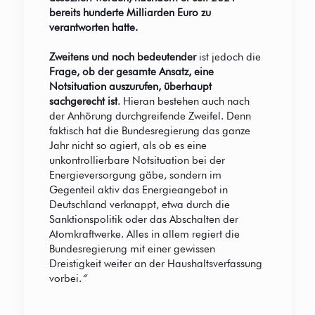
bereits hunderte Milliarden Euro zu
verantworten hatte.
Zweitens und noch bedeutender
ist jedoch die
Frage, ob der gesamte Ansatz, eine
Notsituation auszurufen, überhaupt
sachgerecht ist
. Hieran bestehen auch nach
der Anhörung durchgreifende Zweifel. Denn
faktisch hat die Bundesregierung das ganze
Jahr nicht so agiert, als ob es eine
unkontrollierbare Notsituation bei der
Energieversorgung gäbe, sondern im
Gegenteil aktiv das Energieangebot in
Deutschland verknappt, etwa durch die
Sanktionspolitik oder das Abschalten der
Atomkraftwerke. Alles in allem regiert die
Bundesregierung mit einer gewissen
Dreistigkeit weiter an der Haushaltsverfassung
vorbei.
“