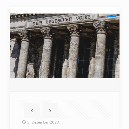
5. Dezember 2023