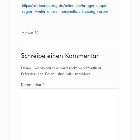
https://afdbundestag.de/peter-boehringer-ampel-
regiert-weiter-an-der-haushaltsverfassung-vorbei
Views: 51
Schreibe einen Kommentar
Deine E-Mail-Adresse wird nicht veröffentlicht.
Erforderliche Felder sind mit
*
markiert
Kommentar
*