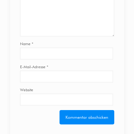
Name
*
E-Mail-Adresse
*
Website