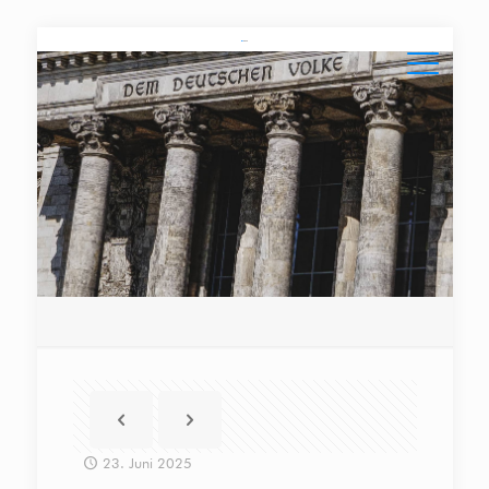
23. Juni 2025