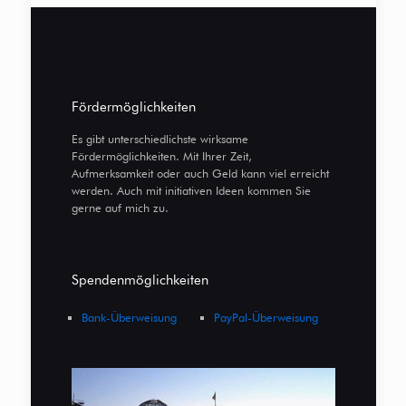
Fördermöglichkeiten
Es gibt unterschiedlichste wirksame
Fördermöglichkeiten. Mit Ihrer Zeit,
Aufmerksamkeit oder auch Geld kann viel erreicht
werden. Auch mit initiativen Ideen kommen Sie
gerne auf mich zu.
Spendenmöglichkeiten
Bank-Überweisung
PayPal-Überweisung