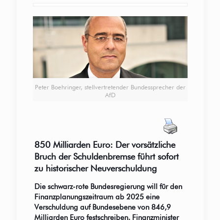
Peter Boehringer, stellvertretender Bundessprecher der
AfD
850 Milliarden Euro: Der vorsätzliche
Bruch der Schuldenbremse führt sofort
zu historischer Neuverschuldung
Die schwarz-rote Bundesregierung will für den
Finanzplanungszeitraum ab 2025 eine
Verschuldung auf Bundesebene von 846,9
Milliarden Euro festschreiben. Finanzminister