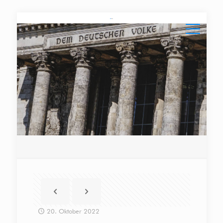
20. Oktober 2022