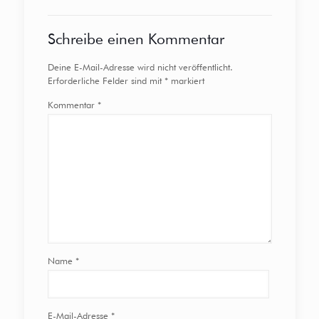
Schreibe einen Kommentar
Deine E-Mail-Adresse wird nicht veröffentlicht.
Erforderliche Felder sind mit
*
markiert
Kommentar
*
Name
*
E-Mail-Adresse
*