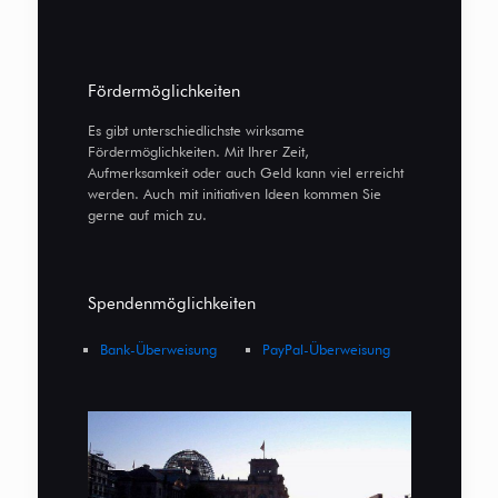
Fördermöglichkeiten
Es gibt unterschiedlichste wirksame
Fördermöglichkeiten. Mit Ihrer Zeit,
Aufmerksamkeit oder auch Geld kann viel erreicht
werden. Auch mit initiativen Ideen kommen Sie
gerne auf mich zu.
Spendenmöglichkeiten
Bank-Überweisung
PayPal-Überweisung