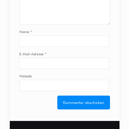
Name
*
E-Mail-Adresse
*
Website