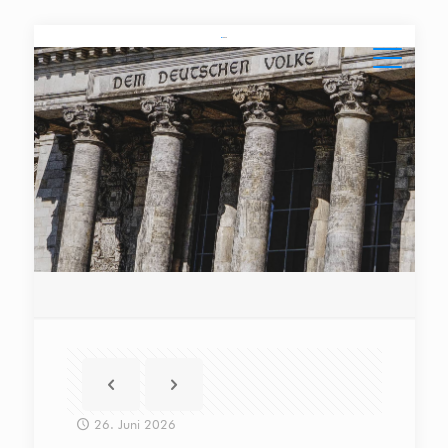
26. Juni 2026