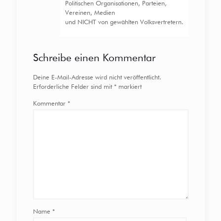
Politischen Organisationen, Parteien,
Vereinen, Medien
und NICHT von gewählten Volksvertretern.
Schreibe einen Kommentar
Deine E-Mail-Adresse wird nicht veröffentlicht.
Erforderliche Felder sind mit
*
markiert
Kommentar
*
Name
*