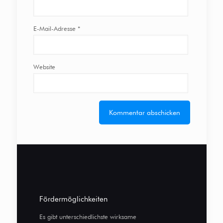
E-Mail-Adresse
*
Website
Fördermöglichkeiten
Es gibt unterschiedlichste wirksame