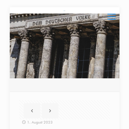
1. August 2023