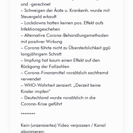
und -gerechnet
– Schweigen der Ärzte u. Krankenh. wurde mit
Steuergeld erkauft
– Lockdowns hatten keinen pos. Effekt aufs
Infektionsgeschehen
– Alternative Corona-Behandlungsmethoden
mit positiver Wirkung
– Corona führte nicht zu Übersterblichkeit ggü
langjährigem Schnitt
– Impfung hat kaum einen Effekt auf den
Rückgang der Fallzahlen
– Corona-Finanzmittel vorsätzlich sachfremd
verwendet
– WHO-Wahrheit zensiert: „Derzeit keine
Kinder impfen“
– Deutschland wurde vorsätzlich in die
Corona-Krise geführt
********
Kein (unzensiertes) Video verpassen / Kanal
abonnieren: