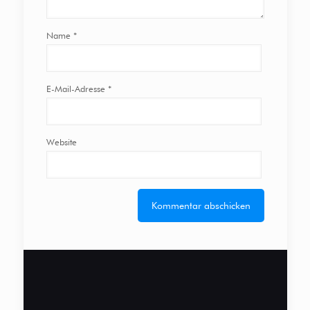
Name
*
E-Mail-Adresse
*
Website