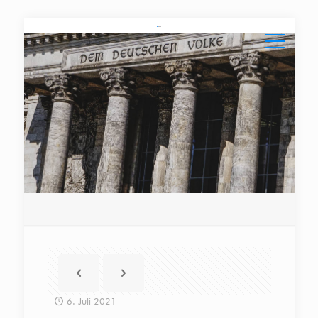
6. Juli 2021