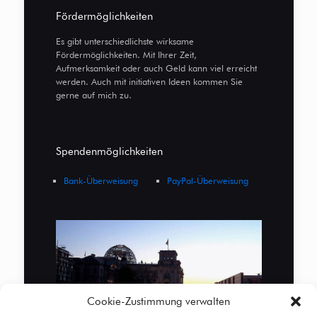
Fördermöglichkeiten
Es gibt unterschiedlichste wirksame
Fördermöglichkeiten. Mit Ihrer Zeit,
Aufmerksamkeit oder auch Geld kann viel erreicht
werden. Auch mit initiativen Ideen kommen Sie
gerne auf mich zu.
Spendenmöglichkeiten
Bank-Überweisung
PayPal-Überweisung
Cookie-Zustimmung verwalten