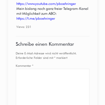
https://www.youtube.com/pboehringer
Mein bislang noch ganz freier Telegram-Kanal
mit Möglichkeit zum ABO:
https://t.me/pboehringer
Views: 231
Schreibe einen Kommentar
Deine E-Mail-Adresse wird nicht veröffentlicht.
Erforderliche Felder sind mit
*
markiert
Kommentar
*