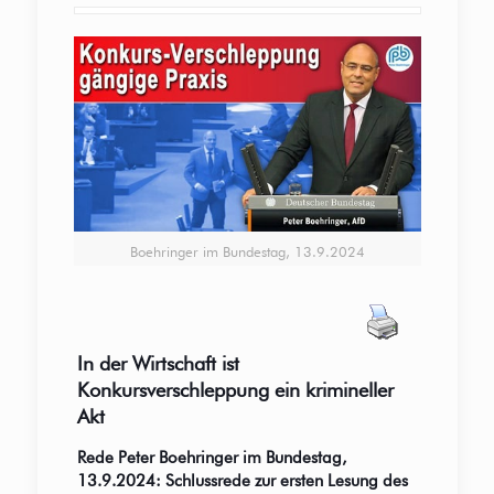
Boehringer im Bundestag, 13.9.2024
In der Wirtschaft ist
Konkursverschleppung ein krimineller
Akt
Rede Peter Boehringer im Bundestag,
13.9.2024: Schlussrede zur ersten Lesung des