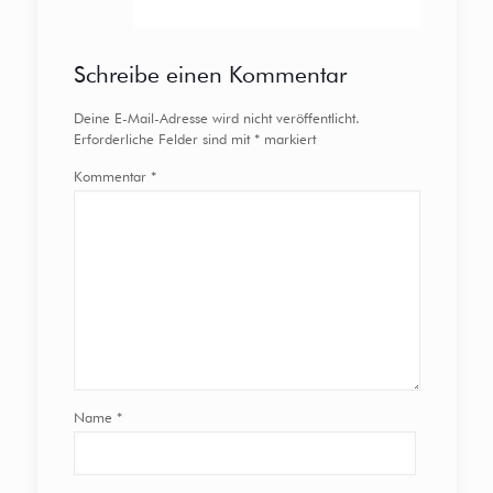
Schreibe einen Kommentar
Deine E-Mail-Adresse wird nicht veröffentlicht.
Erforderliche Felder sind mit
*
markiert
Kommentar
*
Name
*