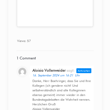
Views: 57
1 Comment
Aloisia Vollenweider
sagt:
Antworten
16. September 2024 um 16:21 Uhr
Danke, Herr Boehringer, dass Sie und Ihre
Kollegen (ich gendere nicht! Und
selbstverständlich sind alle Kolleginnen
ebenso gemeint) immer wieder in den
Bundestagsdebatten die Wahrheit nennen.
Herzlichen Gruß
Aloisia Vollenweider