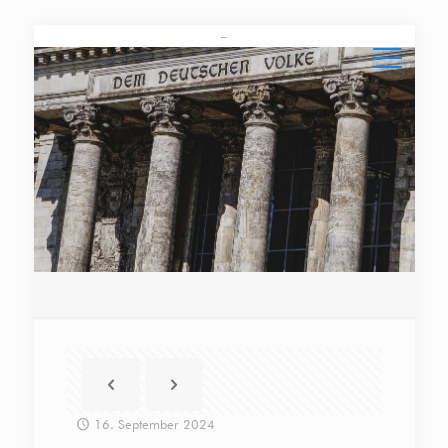
16. September 2024