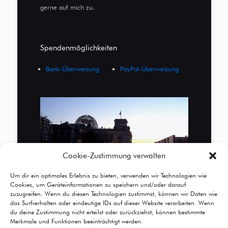
gerne auf mich zu.
Spendenmöglichkeiten
Bank-Überweisung
PayPal-Überweisung
Cookie-Zustimmung verwalten
Um dir ein optimales Erlebnis zu bieten, verwenden wir Technologien wie
Cookies, um Geräteinformationen zu speichern und/oder darauf
zuzugreifen. Wenn du diesen Technologien zustimmst, können wir Daten wie
das Surfverhalten oder eindeutige IDs auf dieser Website verarbeiten. Wenn
du deine Zustimmung nicht erteilst oder zurückziehst, können bestimmte
Merkmale und Funktionen beeinträchtigt werden.