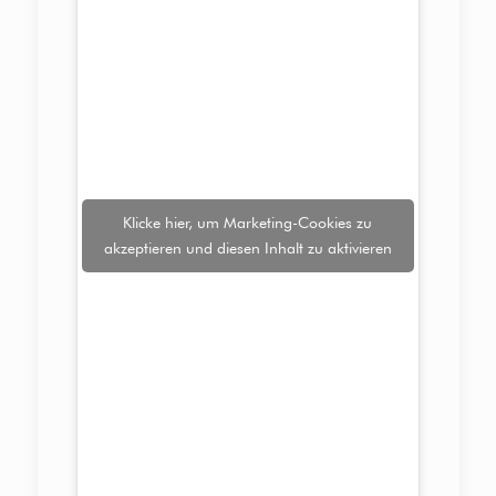
Klicke hier, um Marketing-Cookies zu
akzeptieren und diesen Inhalt zu aktivieren