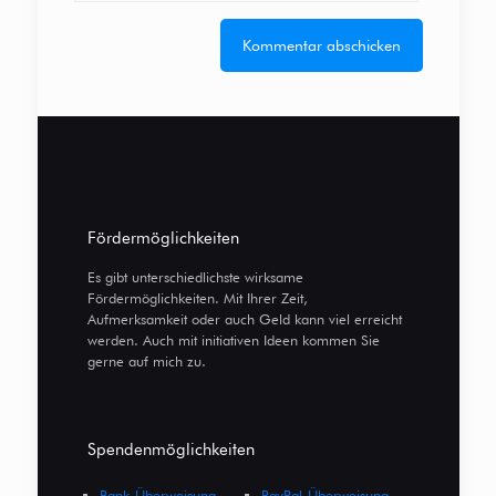
Fördermöglichkeiten
Es gibt unterschiedlichste wirksame
Fördermöglichkeiten. Mit Ihrer Zeit,
Aufmerksamkeit oder auch Geld kann viel erreicht
werden. Auch mit initiativen Ideen kommen Sie
gerne auf mich zu.
Spendenmöglichkeiten
Bank-Überweisung
PayPal-Überweisung