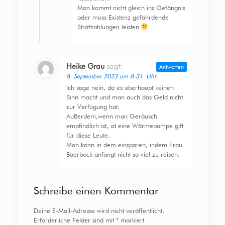
Man kommt nicht gleich ins Gefängnis
oder muss Existenz gefährdende
Strafzahlungen leisten
Heike Grau
sagt:
Antworten
8. September 2023 um 8:31 Uhr
Ich sage nein, da es überhaupt keinen
Sinn macht und man auch das Geld nicht
zur Verfügung hat.
Außerdem,wenn man Geräusch
empfindlich ist, ist eine Wärmepumpe gift
für diese Leute.
Man kann in dem einsparen, indem Frau
Baerbock anfängt nicht so viel zu reisen.
Schreibe einen Kommentar
Deine E-Mail-Adresse wird nicht veröffentlicht.
Erforderliche Felder sind mit
*
markiert