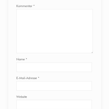
Kommentar
*
Name
*
E-Mail-Adresse
*
Website