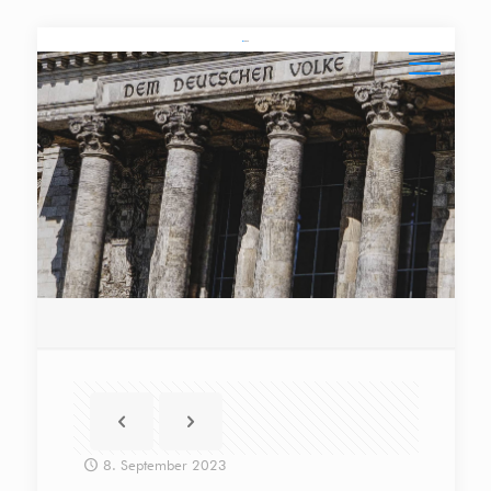
8. September 2023