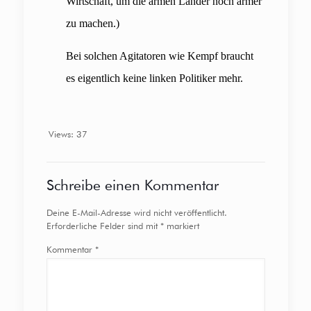
Wirtschaft, um die armen Länder noch ärmer
zu machen.)
Bei solchen Agitatoren wie Kempf braucht
es eigentlich keine linken Politiker mehr.
Views: 37
Schreibe einen Kommentar
Deine E-Mail-Adresse wird nicht veröffentlicht.
Erforderliche Felder sind mit
*
markiert
Kommentar
*