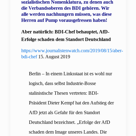
sozialistischen Nomenklatura, zu denen auch
die Verbandsoberen des BDI gehören. Wir
alle werden nachhungern müssen, was diese
Herren auf Pump vorausgefressen haben!
Aber natürlich: BDI-Chef behauptet, AfD-
Erfolge schaden dem Standort Deutschland
https://www.journalistenwatch.com/2019/08/15/aber-
bdi-chef
15. August 2019
Berlin – In einem Linksstaat ist es wohl nur
logisch, dass selbst Industrie-Bosse
stalinistische Thesen vertreten: BDI-
Präsident Dieter Kempf hat den Aufstieg der
AfD jetzt als Gefahr für den Standort
Deutschland bezeichnet. „Erfolge der AfD
schaden dem Image unseres Landes. Die