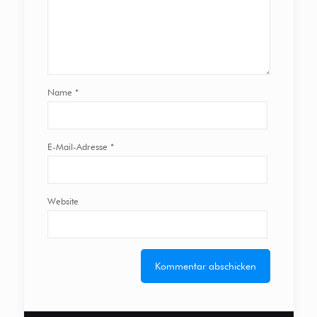
Name
*
E-Mail-Adresse
*
Website