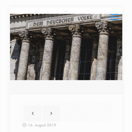
16. August 2019