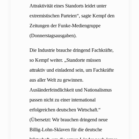
Attraktivität eines Standorts leidet unter
extremistischen Parteien“, sagte Kempf den
Zeitungen der Funke-Mediengruppe
(Donnerstagsausgaben).
Die Industrie brauche dringend Fachkräfte,
so Kempf weiter. „Standorte müssen
attraktiv und einladend sein, um Fachkräfte
aus aller Welt zu gewinnen.
Ausländerfeindlichkeit und Nationalismus
passen nicht zu einer international
erfolgreichen deutschen Wirtschaft.“
(Übersetzt: Wir brauchen dringend neue
Billig-Lohn-Sklaven für die deutsche