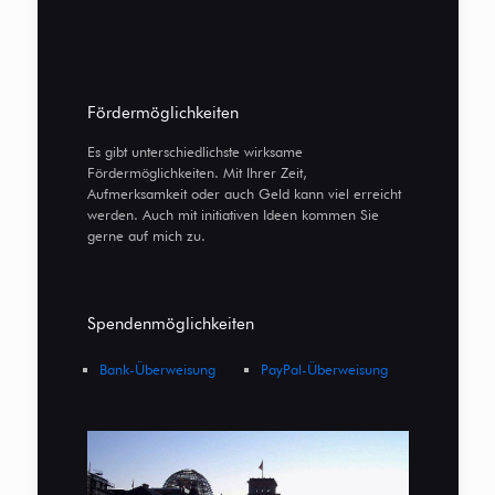
Fördermöglichkeiten
Es gibt unterschiedlichste wirksame
Fördermöglichkeiten. Mit Ihrer Zeit,
Aufmerksamkeit oder auch Geld kann viel erreicht
werden. Auch mit initiativen Ideen kommen Sie
gerne auf mich zu.
Spendenmöglichkeiten
Bank-Überweisung
PayPal-Überweisung