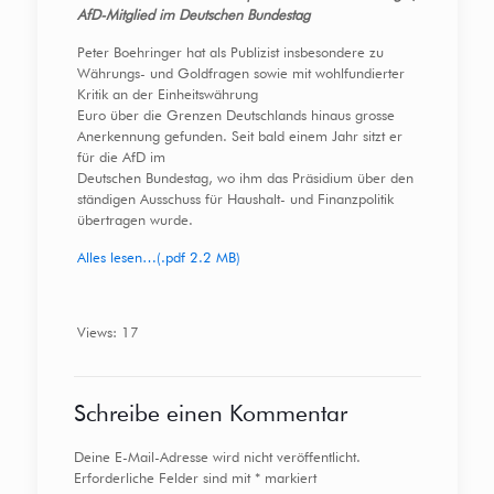
AfD-Mitglied im Deutschen Bundestag
Peter Boehringer hat als Publizist insbesondere zu
Währungs- und Goldfragen sowie mit wohlfundierter
Kritik an der Einheitswährung
Euro über die Grenzen Deutschlands hinaus grosse
Anerkennung gefunden. Seit bald einem Jahr sitzt er
für die AfD im
Deutschen Bundestag, wo ihm das Präsidium über den
ständigen Ausschuss für Haushalt- und Finanzpolitik
übertragen wurde.
Alles lesen…(.pdf 2.2 MB)
Views: 17
Schreibe einen Kommentar
Deine E-Mail-Adresse wird nicht veröffentlicht.
Erforderliche Felder sind mit
*
markiert