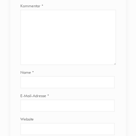
Kommentar
*
Name
*
E-Mail-Adresse
*
Website