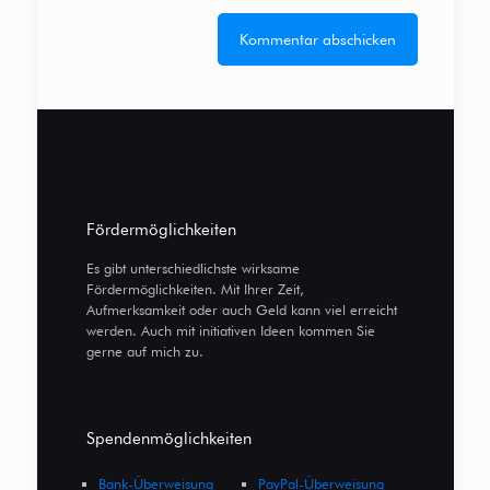
Fördermöglichkeiten
Es gibt unterschiedlichste wirksame
Fördermöglichkeiten. Mit Ihrer Zeit,
Aufmerksamkeit oder auch Geld kann viel erreicht
werden. Auch mit initiativen Ideen kommen Sie
gerne auf mich zu.
Spendenmöglichkeiten
Bank-Überweisung
PayPal-Überweisung