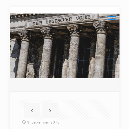
3. September 2018