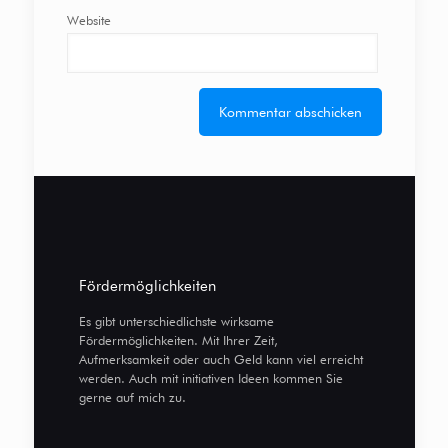
Website
Fördermöglichkeiten
Es gibt unterschiedlichste wirksame
Fördermöglichkeiten. Mit Ihrer Zeit,
Aufmerksamkeit oder auch Geld kann viel erreicht
werden. Auch mit initiativen Ideen kommen Sie
gerne auf mich zu.