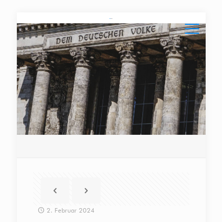
2. Februar 2024