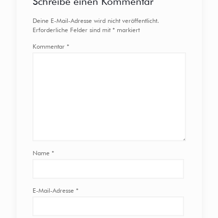
Schreibe einen Kommentar
Deine E-Mail-Adresse wird nicht veröffentlicht.
Erforderliche Felder sind mit
*
markiert
Kommentar
*
Name
*
E-Mail-Adresse
*