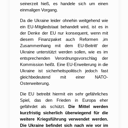
seinerzeit hieß, es handele sich um einen
einmaligen Vorgang.
Da die Ukraine leider ohnehin weitgehend wie
ein EU-Mitgliedstaat behandelt wird, ist es in
der Denke der EU nur konsequent, wenn mit
diesem Finanzpaket auch Reformen ‚im
Zusammenhang mit dem EU-Beitritt‘ der
Ukraine unterstützt werden sollen, wie es im
entsprechenden Verordnungsvorschlag der
Kommission heißt. Eine EU-Erweiterung in die
Ukraine ist sicherheitspolitisch jedoch fast
gleichbedeutend mit einer NATO-
Osterweiterung.
Die EU betreibt hiermit ein sehr gefährliches
Spiel, das den Frieden in Europa eher
gefährdet als schützt.
Die Mittel werden
kurzfristig sicherlich überwiegend für die
weitere Kriegsführung verwendet werden.
Die Ukraine befindet sich nach wie vor im