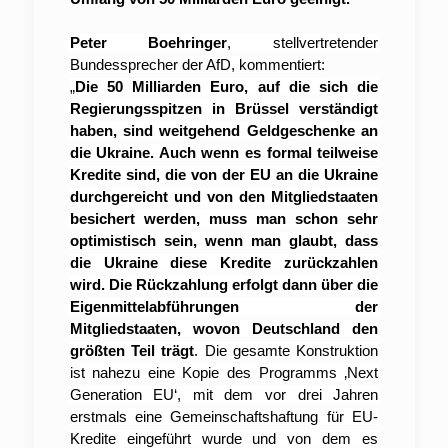
Peter Boehringer
, stellvertretender
Bundessprecher der AfD, kommentiert:
„
Die 50 Milliarden Euro, auf die sich die
Regierungsspitzen in Brüssel verständigt
haben, sind weitgehend Geldgeschenke an
die Ukraine. Auch wenn es formal teilweise
Kredite sind, die von der EU an die Ukraine
durchgereicht und von den Mitgliedstaaten
besichert werden, muss man schon sehr
optimistisch sein, wenn man glaubt, dass
die Ukraine diese Kredite zurückzahlen
wird. Die Rückzahlung erfolgt dann über die
Eigenmittelabführungen der
Mitgliedstaaten, wovon Deutschland den
größten Teil trägt
. Die gesamte Konstruktion
ist nahezu eine Kopie des Programms ‚Next
Generation EU‘, mit dem vor drei Jahren
erstmals eine Gemeinschaftshaftung für EU-
Kredite eingeführt wurde und von dem es