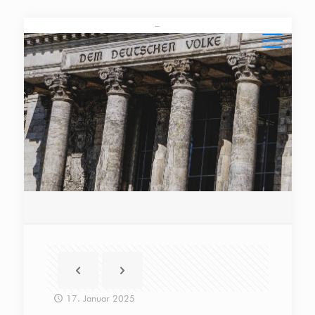
17. Januar 2025