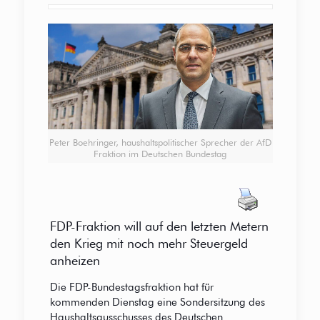
Peter Boehringer, haushaltspolitischer Sprecher der AfD
Fraktion im Deutschen Bundestag
FDP-Fraktion will auf den letzten Metern
den Krieg mit noch mehr Steuergeld
anheizen
Die FDP-Bundestagsfraktion hat für
kommenden Dienstag eine Sondersitzung des
Haushaltsausschusses des Deutschen