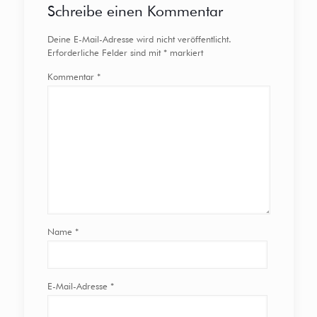
Schreibe einen Kommentar
Deine E-Mail-Adresse wird nicht veröffentlicht.
Erforderliche Felder sind mit
*
markiert
Kommentar
*
Name
*
E-Mail-Adresse
*