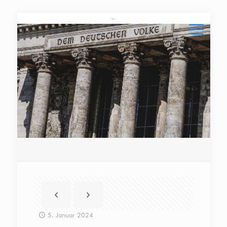
5. Januar 2024