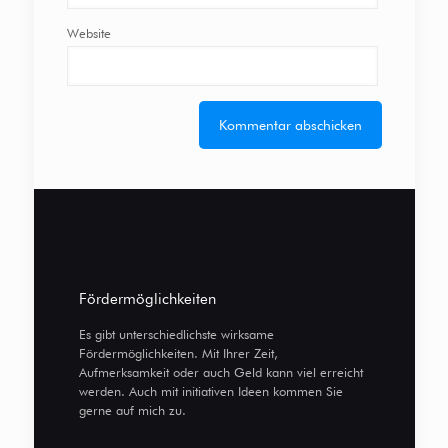
Website
Fördermöglichkeiten
Es gibt unterschiedlichste wirksame
Fördermöglichkeiten. Mit Ihrer Zeit,
Aufmerksamkeit oder auch Geld kann viel erreicht
werden. Auch mit initiativen Ideen kommen Sie
gerne auf mich zu.