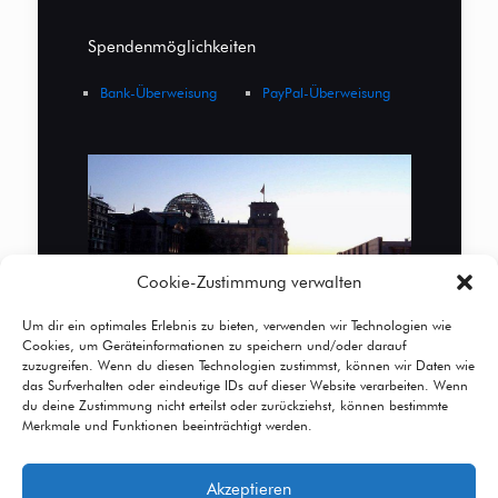
Spendenmöglichkeiten
Bank-Überweisung
PayPal-Überweisung
Cookie-Zustimmung verwalten
Um dir ein optimales Erlebnis zu bieten, verwenden wir Technologien wie
Cookies, um Geräteinformationen zu speichern und/oder darauf
zuzugreifen. Wenn du diesen Technologien zustimmst, können wir Daten wie
das Surfverhalten oder eindeutige IDs auf dieser Website verarbeiten. Wenn
du deine Zustimmung nicht erteilst oder zurückziehst, können bestimmte
Merkmale und Funktionen beeinträchtigt werden.
Akzeptieren