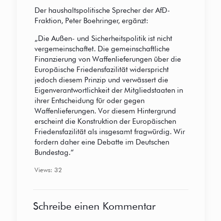
Der haushaltspolitische Sprecher der AfD-
Fraktion, Peter Boehringer, ergänzt:
„Die Außen- und Sicherheitspolitik ist nicht
vergemeinschaftet. Die gemeinschaftliche
Finanzierung von Waffenlieferungen über die
Europäische Friedensfazilität widerspricht
jedoch diesem Prinzip und verwässert die
Eigenverantwortlichkeit der Mitgliedstaaten in
ihrer Entscheidung für oder gegen
Waffenlieferungen. Vor diesem Hintergrund
erscheint die Konstruktion der Europäischen
Friedensfazilität als insgesamt fragwürdig. Wir
fordern daher eine Debatte im Deutschen
Bundestag.“
Views: 32
Schreibe einen Kommentar