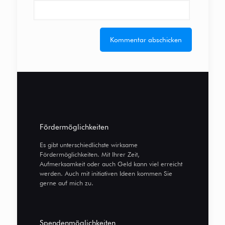
Fördermöglichkeiten
Es gibt unterschiedlichste wirksame
Fördermöglichkeiten. Mit Ihrer Zeit,
Aufmerksamkeit oder auch Geld kann viel erreicht
werden. Auch mit initiativen Ideen kommen Sie
gerne auf mich zu.
Spendenmöglichkeiten