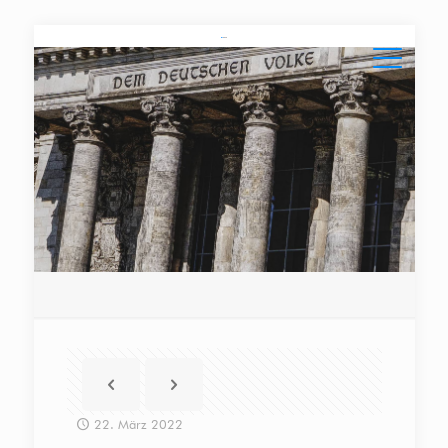
22. März 2022