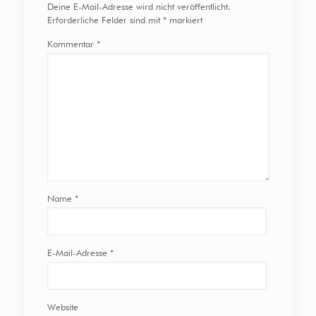
Deine E-Mail-Adresse wird nicht veröffentlicht.
Erforderliche Felder sind mit
*
markiert
Kommentar
*
Name
*
E-Mail-Adresse
*
Website