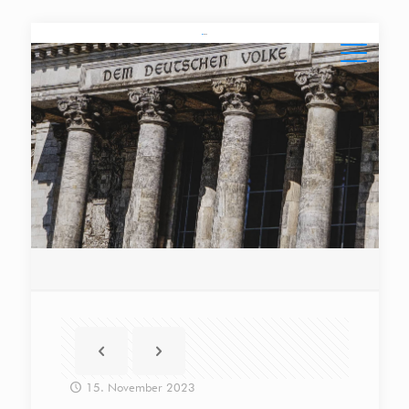
15. November 2023