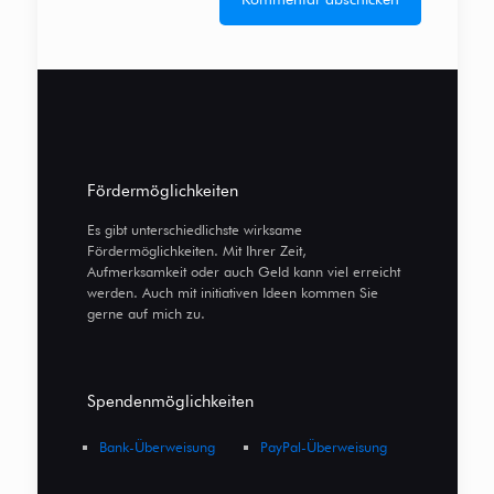
Fördermöglichkeiten
Es gibt unterschiedlichste wirksame
Fördermöglichkeiten. Mit Ihrer Zeit,
Aufmerksamkeit oder auch Geld kann viel erreicht
werden. Auch mit initiativen Ideen kommen Sie
gerne auf mich zu.
Spendenmöglichkeiten
Bank-Überweisung
PayPal-Überweisung