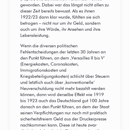
geworden. Dabei war das längst nicht allen zu
dieser Zeit bereits bewusst. Als es ihnen
1922/23 dann klar wurde, fühlten sie sich
betrogen – nicht nur um ihr Geld, sondern
auch um ihre Würde, ihr Ansehen und ihre
Lebensleistung.
Wenn die diversen politischen
Fehlentscheidungen der letzten 30 Jahren an
den Punkt führen, an dem ,Versailles II bis V‘
(Energiekosten, Coronakosten,
Immigrationskosten und
Kriegsbeteiligungskosten) schlicht über Steuern
und letztlich auch über ,konventionelle‘
Neuverschuldung nicht mehr bezahlt werden
können, dann wird derselbe Effekt wie 1919
bis 1923 auch das Deutschland gut 100 Jahre
danach an den Punkt führen, an dem der Staat
seinen Verpflichtungen nur noch mit praktisch
sicherheitsfreiem Geld aus der Druckerpresse
nachkommen kann. Diese ist heute zwar