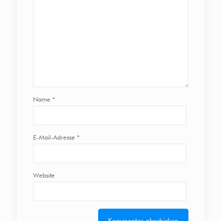
Name
*
E-Mail-Adresse
*
Website