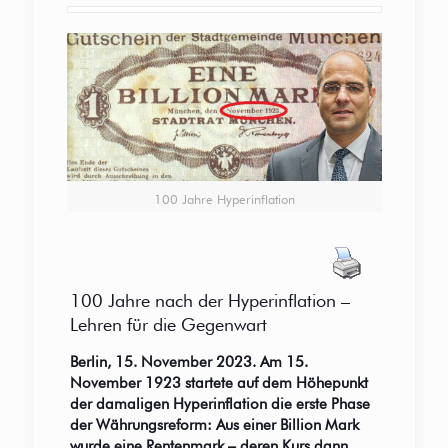
100 Jahre Hyperinflation
100 Jahre nach der Hyperinflation –
Lehren für die Gegenwart
Berlin, 15. November 2023. Am 15.
November 1923 startete auf dem Höhepunkt
der damaligen Hyperinflation die erste Phase
der Währungsreform: Aus einer Billion Mark
wurde eine Rentenmark – deren Kurs dann