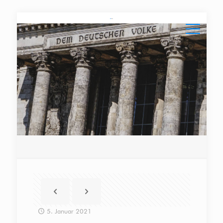
5. Januar 2021