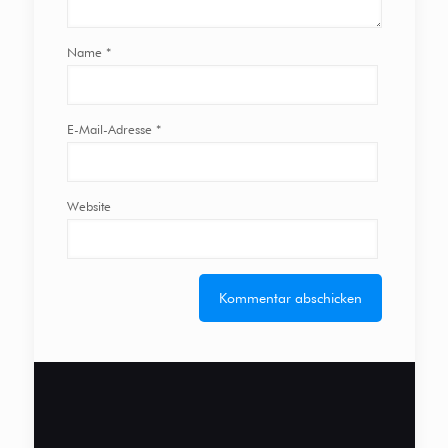
Name
*
E-Mail-Adresse
*
Website