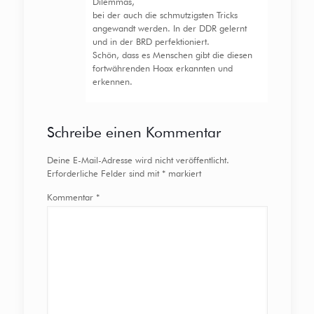
Dilemmas,
bei der auch die schmutzigsten Tricks
angewandt werden. In der DDR gelernt
und in der BRD perfektioniert.
Schön, dass es Menschen gibt die diesen
fortwährenden Hoax erkannten und
erkennen.
Schreibe einen Kommentar
Deine E-Mail-Adresse wird nicht veröffentlicht.
Erforderliche Felder sind mit
*
markiert
Kommentar
*