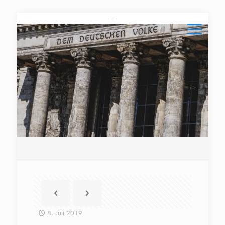
8. Juli 2019