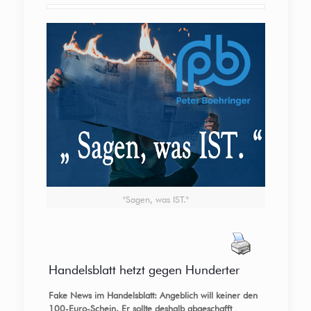
"Sagen, was IST."
Handelsblatt hetzt gegen Hunderter
Fake News im Handelsblatt: Angeblich will keiner den
100-Euro-Schein. Er sollte deshalb abgeschafft