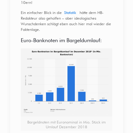
10ern!
Ein einfacher Blick in die
Statistik
hätte dem HB-
Redakteur also geholfen – aber ideologisches
Wunschdenken schlägt eben auch hier mal wieder die
Faktenlage.
Euro-Banknoten im Bargeldumlauf:
Bargeldnoten mit Euronominal in Mio. Stück im
Umlauf Dezember 2018