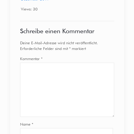
Views: 30
Schreibe einen Kommentar
Deine E-Mail-Adresse wird nicht veröffentlicht.
Erforderliche Felder sind mit
*
markiert
Kommentar
*
Name
*