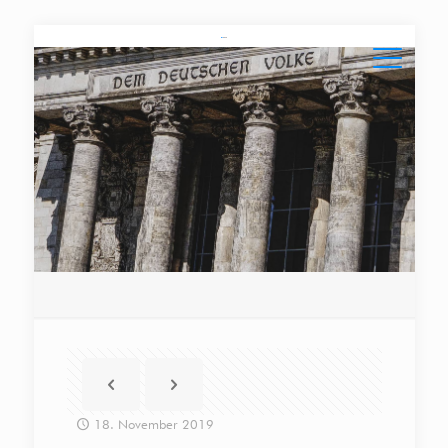
18. November 2019