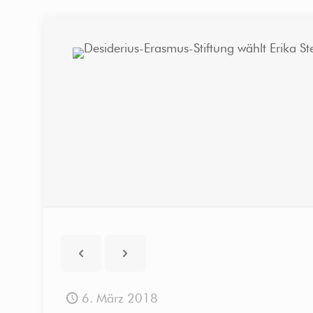
6. März 2018