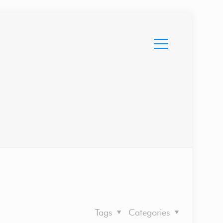
Tags
Categories