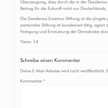
Überzeugung, dass durch die in der Desiderius
Beitrag für die Zukunft nicht nur Deutschlands,
Die Desiderius-Erasmus-Stiftung ist die jüngste 
parteinahe Stiftung ist bundesweit tätig, agier
Festigung und Erneuerung der Demokratie dur
Views: 14
Schreibe einen Kommentar
Deine E-Mail-Adresse wird nicht veröffentlicht.
Kommentar
*