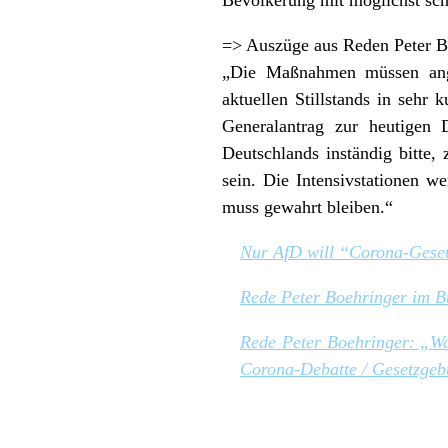
=> Auszüge aus Reden Peter B
„Die Maßnahmen müssen ange
aktuellen Stillstands in sehr
Generalantrag zur heutigen
Deutschlands inständig bitte,
sein. Die Intensivstationen 
muss gewahrt bleiben.“
Nur AfD will “Corona-Gesetz
Rede Peter Boehringer im B
Rede Peter Boehringer: „W
Corona-Debatte / Gesetzge