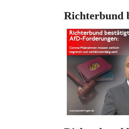
Richterbund 