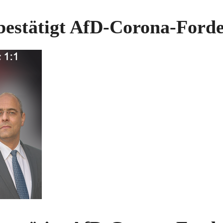
bestätigt AfD-Corona-Ford