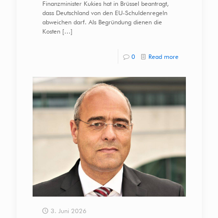
Finanzminister Kukies hat in Brüssel beantragt,
dass Deutschland von den EU-Schuldenregeln
abweichen darf. Als Begründung dienen die
Kosten
[…]
0
Read more
3. Juni 2026