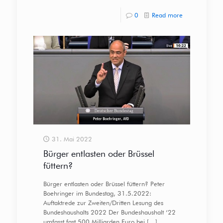
0
Read more
31. Mai 2022
Bürger entlasten oder Brüssel
füttern?
Bürger entlasten oder Brüssel füttern? Peter
Boehringer im Bundestag, 31.5.2022:
Auftaktrede zur Zweiten/Dritten Lesung des
Bundeshaushalts 2022 Der Bundeshaushalt ‘22
umfasst fast 500 Milliarden Euro bei
[…]