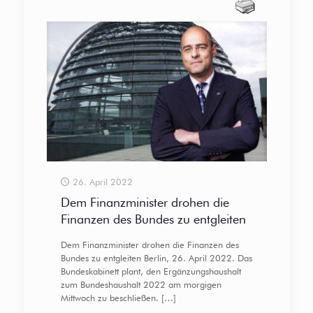
26. April 2022
Dem Finanzminister drohen die
Finanzen des Bundes zu entgleiten
Dem Finanzminister drohen die Finanzen des
Bundes zu entgleiten Berlin, 26. April 2022. Das
Bundeskabinett plant, den Ergänzungshaushalt
zum Bundeshaushalt 2022 am morgigen
Mittwoch zu beschließen.
[…]