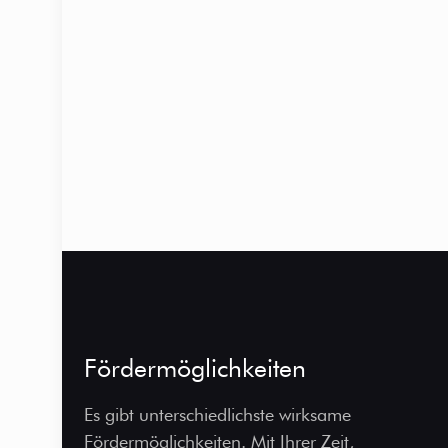
Fördermöglichkeiten
Es gibt unterschiedlichste wirksame
Fördermöglichkeiten. Mit Ihrer Zeit,