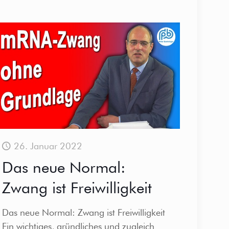
26. Januar 2022
Das neue Normal:
Zwang ist Freiwilligkeit
Das neue Normal: Zwang ist Freiwilligkeit
Ein wichtiges, gründliches und zugleich