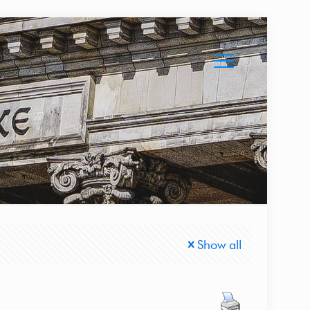
Show all