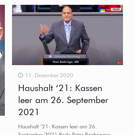
11. Dezember 2020
Haushalt ‘21: Kassen
leer am 26. September
2021
Haushalt ‘21: Kassen leer am 26.
September 2021 Rede Peter Boehringer