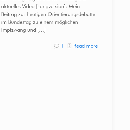
aktuelles Video [Langversion]: Mein
Beitrag zur heutigen Orientierungsdebatte
im Bundestag zu einem möglichen
Impfzwang und
[…]
1
Read more