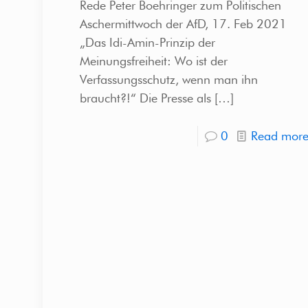
Rede Peter Boehringer zum Politischen
Aschermittwoch der AfD, 17. Feb 2021
„Das Idi-Amin-Prinzip der
Meinungsfreiheit: Wo ist der
Verfassungsschutz, wenn man ihn
braucht?!“ Die Presse als
[…]
0
Read mor