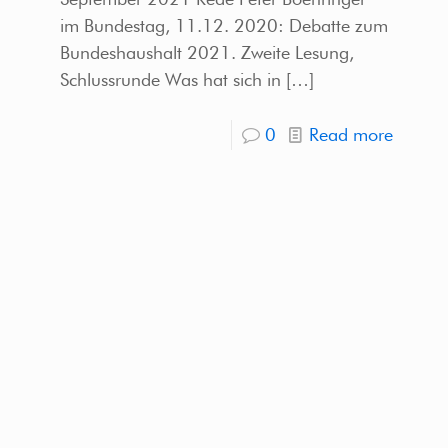
im Bundestag, 11.12. 2020: Debatte zum
Bundeshaushalt 2021. Zweite Lesung,
Schlussrunde Was hat sich in
[…]
0
Read more