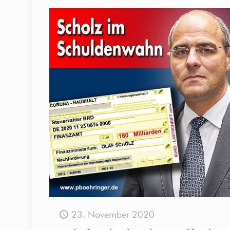
23. November 2020