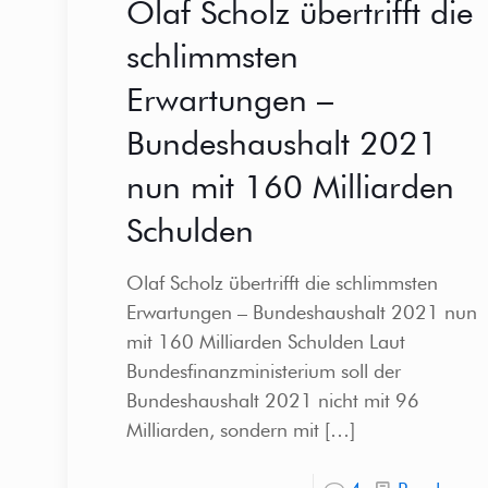
Olaf Scholz übertrifft die
schlimmsten
Erwartungen –
Bundeshaushalt 2021
nun mit 160 Milliarden
Schulden
Olaf Scholz übertrifft die schlimmsten
Erwartungen – Bundeshaushalt 2021 nun
mit 160 Milliarden Schulden Laut
Bundesfinanzministerium soll der
Bundeshaushalt 2021 nicht mit 96
Milliarden, sondern mit
[…]